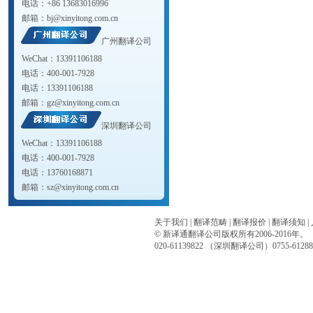
电话：+86 13683016996
邮箱：
bj@xinyitong.com.cn
广州翻译公司
WeChat：13391106188
电话：400-001-7928
电话：13391106188
邮箱：
gz@xinyitong.com.cn
深圳翻译公司
WeChat：13391106188
电话：400-001-7928
电话：13760168871
邮箱：
sz@xinyitong.com.cn
关于我们
|
翻译范畴
|
翻译报价
|
翻译须知
|
© 新译通
翻译公司
版权所有2006-2016年
020-61139822 （
深圳翻译公司
）0755-61288